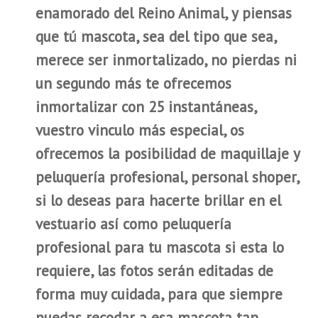
enamorado del Reino Animal, y piensas
que tú mascota, sea del tipo que sea,
merece ser inmortalizado, no pierdas ni
un segundo más te ofrecemos
inmortalizar con 25 instantáneas,
vuestro vinculo más especial, os
ofrecemos la posibilidad de maquillaje y
peluquería profesional, personal shoper,
si lo deseas para hacerte brillar en el
vestuario así como peluquería
profesional para tu mascota si esta lo
requiere, las fotos serán editadas de
forma muy cuidada, para que siempre
puedas recodar a esa mascota tan