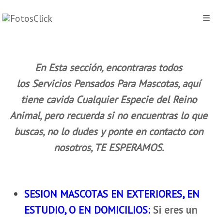
En Esta sección, encontraras todos
los Servicios Pensados Para Mascotas, aquí
tiene cavida Cualquier Especie del Reino
Animal, pero recuerda si no encuentras lo que
buscas, no lo dudes y ponte en contacto con
nosotros, TE ESPERAMOS.
SESION MASCOTAS EN EXTERIORES, EN
ESTUDIO, O EN DOMICILIOS:
Si eres un