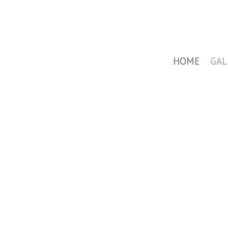
HOME
GAL