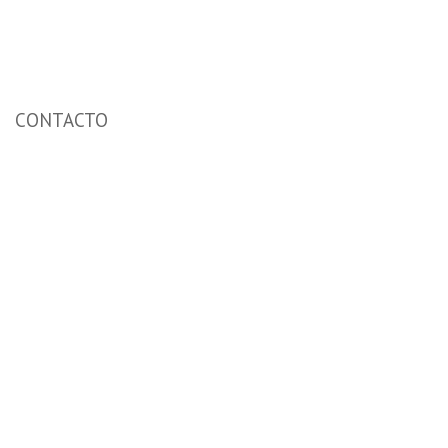
CONTACTO