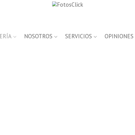
ERÍA
NOSOTROS
SERVICIOS
OPINIONES