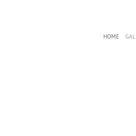
HOME
GAL