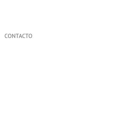
CONTACTO