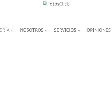
ERÍA
NOSOTROS
SERVICIOS
OPINIONES